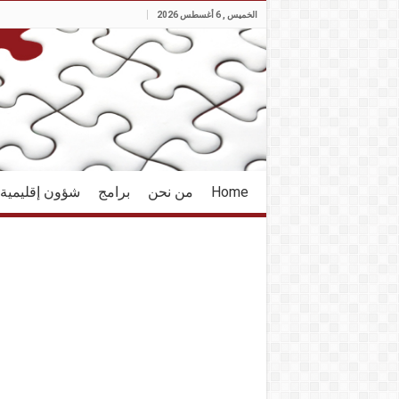
الخميس , 6 أغسطس 2026
Home
من نحن
برامج
شؤون إقليمية