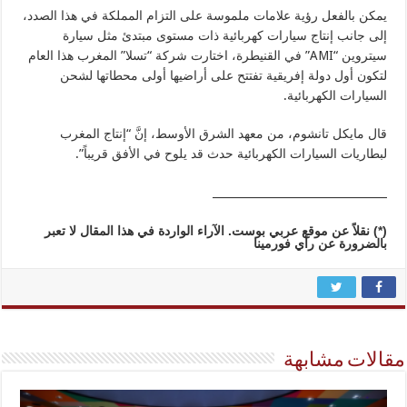
يمكن بالفعل رؤية علامات ملموسة على التزام المملكة في هذا الصدد،
إلى جانب إنتاج سيارات كهربائية ذات مستوى مبتدئ مثل سيارة
سيتروين “AMI” في القنيطرة، اختارت شركة “تسلا” المغرب هذا العام
لتكون أول دولة إفريقية تفتتح على أراضيها أولى محطاتها لشحن
السيارات الكهربائية.
قال مايكل تانشوم، من معهد الشرق الأوسط، إنَّ “إنتاج المغرب
لبطاريات السيارات الكهربائية حدث قد يلوح في الأفق قريباً”.
________________________________
(*)
نقلاً عن موقع عربي بوست. الآراء الواردة في هذا المقال لا تعبر
بالضرورة عن رأي فورمينا
مقالات مشابهة