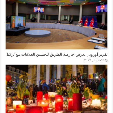
تقرير أوروبي يعرض خارطة الطريق لتحسين العلاقات مع تركيا
27th يناير 2022