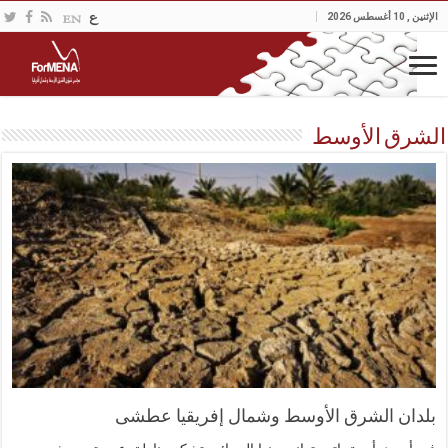
الإثنين , 10 أغسطس 2026
الشرق الأوسط
بلدان الشرق الأوسط وشمال إفريقيا عطشى