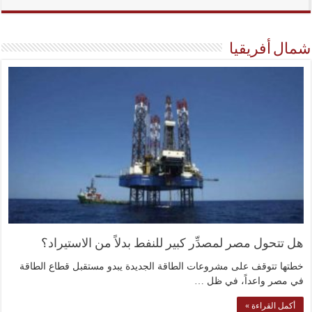
شمال أفريقيا
هل تتحول مصر لمصدِّر كبير للنفط بدلاً من الاستيراد؟
خطتها تتوقف على مشروعات الطاقة الجديدة يبدو مستقبل قطاع الطاقة
في مصر واعداً، في ظل …
أكمل القراءة »