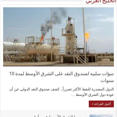
الخليج العربي
تنبؤات سلبية لصندوق النقد على الشرق الأوسط لمدة 10
سنوات
الدول المصدرة للنفط الأكثر تضرراً.. كشف صندوق النقد الدولي عن أن
عودة دول الشرق الأوسط …
أكمل القراءة »
سويسرا الشرق الأوسط في مأزق