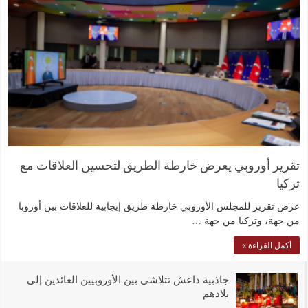
تقرير أوروبي يعرض خارطة الطريق لتحسين العلاقات مع
تركيا
عرض تقرير للمجلس الأوروبي خارطة طريق إيجابية للعلاقات بين أوروبا
من جهة، وتركيا من جهة …
أكمل القراءة »
جاذبية داعش تتلاشى بين الأوروبيين العائدين إلى
بلادهم