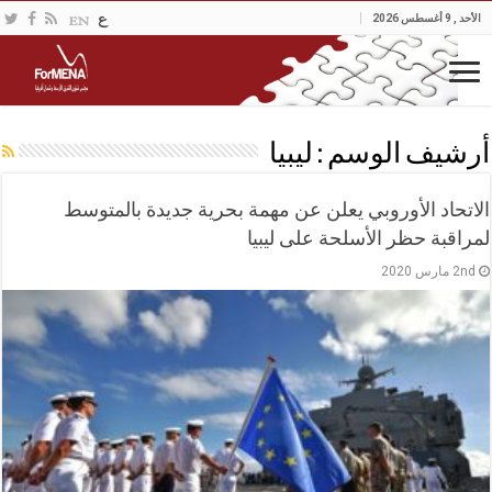
الأحد , 9 أغسطس 2026
أرشيف الوسم :
ليبيا
الاتحاد الأوروبي يعلن عن مهمة بحرية جديدة بالمتوسط
لمراقبة حظر الأسلحة على ليبيا
2nd مارس 2020