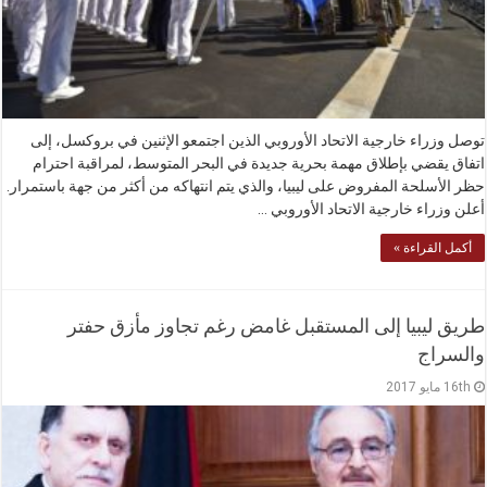
توصل وزراء خارجية الاتحاد الأوروبي الذين اجتمعو الإثنين في بروكسل، إلى
اتفاق يقضي بإطلاق مهمة بحرية جديدة في البحر المتوسط، لمراقبة احترام
حظر الأسلحة المفروض على ليبيا، والذي يتم انتهاكه من أكثر من جهة باستمرار.
أعلن وزراء خارجية الاتحاد الأوروبي …
أكمل القراءة »
طريق ليبيا إلى المستقبل غامض رغم تجاوز مأزق حفتر
والسراج
16th مايو 2017