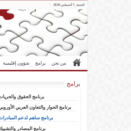
الجمعة , 7 أغسطس 2026
من نحن
برامج
شؤون إقليمية
برامج
برنامج الحقوق والحريات
برنامج الحوار والتعاون العربي الأوروبي
برنامج ساهم لدعم المبادرات
برنامج المصادر والتشبيك