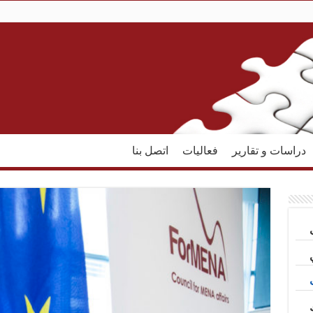
دراسات و تقارير
فعاليات
اتصل بنا