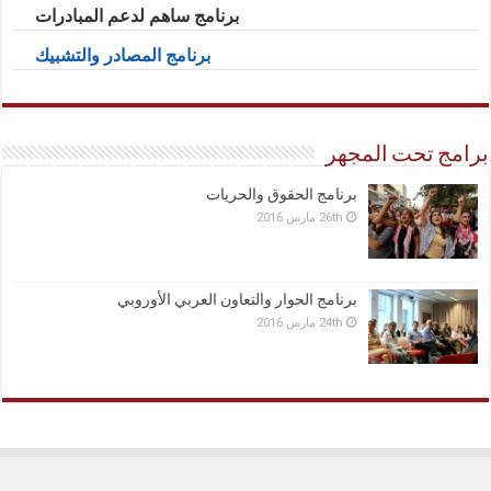
برنامج ساهم لدعم المبادرات
برنامج المصادر والتشبيك
برامج تحت المجهر
برنامج الحقوق والحريات
26th مارس 2016
برنامج الحوار والتعاون العربي الأوروبي
24th مارس 2016