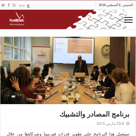
الخميس , 6 أغسطس 2026
برنامج المصادر والتشبيك
23rd مارس 2016
سيعمل هذا البرنامج علي تطوير قدرات فورمينا وشركاؤها من خلال