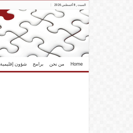
السبت , 8 أغسطس 2026
Home
من نحن
برامج
شؤون إقليمية