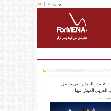
ات تتصدر البلدان التي يفضل
 العربي العيش فيها