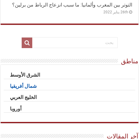
التوتر بين المغرب وألمانيا: ما سبب انزعاج الرباط من برلين؟
26th يناير 2022
مناطق
الشرق الأوسط
شمال أفريقيا
الخليج العربي
أوروبا
آخر المقالات