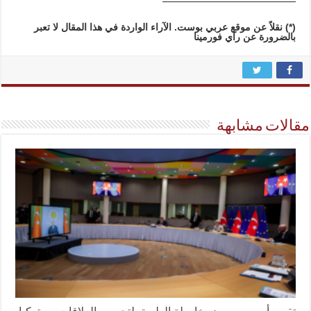
(*)
نقلاً عن موقع عربي بوست. الآراء الواردة في هذا المقال لا تعبر
بالضرورة عن رأي فورمينا
مقالات مشابهة