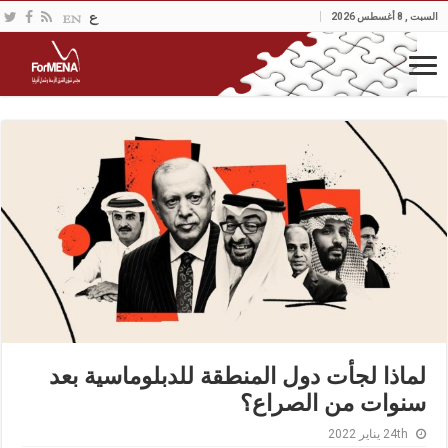
السبت , 8 أغسطس 2026
لماذا لجأت دول المنطقة للدبلوماسية بعد
سنوات من الصراع؟
24th يناير 2022