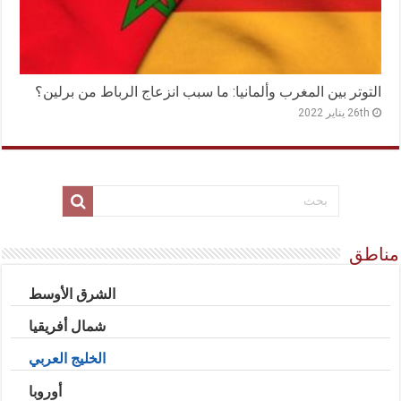
التوتر بين المغرب وألمانيا: ما سبب انزعاج الرباط من برلين؟
26th يناير 2022
مناطق
الشرق الأوسط
شمال أفريقيا
الخليج العربي
أوروبا