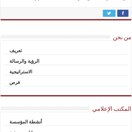
من نحن
تعريف
الرؤية والرسالة
الاستراتيجية
فرص
المكتب الإعلامي
أنشطة المؤسسة