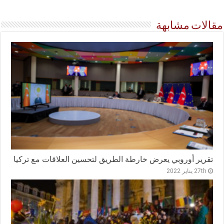
مقالات مشابهة
تقرير أوروبي يعرض خارطة الطريق لتحسين العلاقات مع تركيا
27th يناير 2022