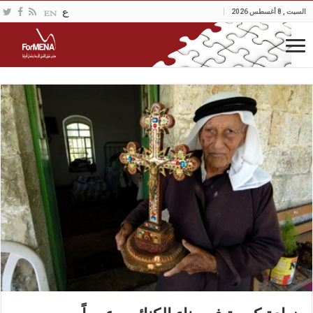
السبت , 8 أغسطس 2026