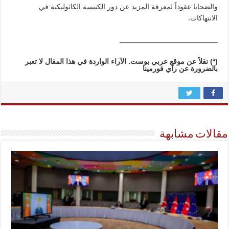
والضحايا عقوداً لمعرفة المزيد عن دور الكنيسة الكاثوليكية في
الانتهاكات.
________________________________
(*)
نقلاً عن موقع عربي بوست. الآراء الواردة في هذا المقال لا تعبر
بالضرورة عن رأي فورمينا
مقالات مشابهة