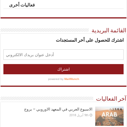
فعاليات أخرى
القائمة البريدية
آخر الفعاليات
الاسبوع العربي في المعهد الاوروبي – بروج
9th أبريل 2018