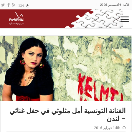
الأحد , 9 أغسطس 2026
الفنانة التونسية أمل مثلوثي في حفل غنائي
– لندن
14th فبراير 2016