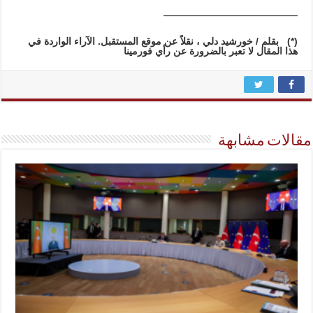
________________________________
(*)
بقلم / خورشيد دلي ، نقلاً عن موقع المستقبل. الآراء الواردة في
هذا المقال لا تعبر بالضرورة عن رأي فورمينا
مقالات مشابهة