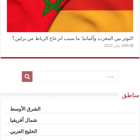
التوتر بين المغرب وألمانيا: ما سبب انزعاج الرباط من برلين؟
26th يناير 2022
مناطق
الشرق الأوسط
شمال أفريقيا
الخليج العربي